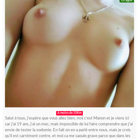
En ligne
A moins de 10Km
Salut à tous, j’espère que vous allez bien, moi c’est Manon et je viens ici
car j’ai 19 ans, j’ai un mec, mais impossible de lui faire comprendre que j’ai
envie de tester la sodomie. En fait on en a parlé entre nous, mais je crois
qu’il est carrément contre, et moi ca me saoule grave parce que dans les